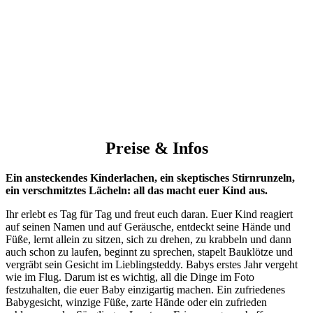
Preise & Infos
Ein ansteckendes Kinderlachen, ein skeptisches Stirnrunzeln,
ein verschmitztes Lächeln: all das macht euer Kind aus.
Ihr erlebt es Tag für Tag und freut euch daran. Euer Kind reagiert
auf seinen Namen und auf Geräusche, entdeckt seine Hände und
Füße, lernt allein zu sitzen, sich zu drehen, zu krabbeln und dann
auch schon zu laufen, beginnt zu sprechen, stapelt Bauklötze und
vergräbt sein Gesicht im Lieblingsteddy. Babys erstes Jahr vergeht
wie im Flug. Darum ist es wichtig, all die Dinge im Foto
festzuhalten, die euer Baby einzigartig machen. Ein zufriedenes
Babygesicht, winzige Füße, zarte Hände oder ein zufrieden