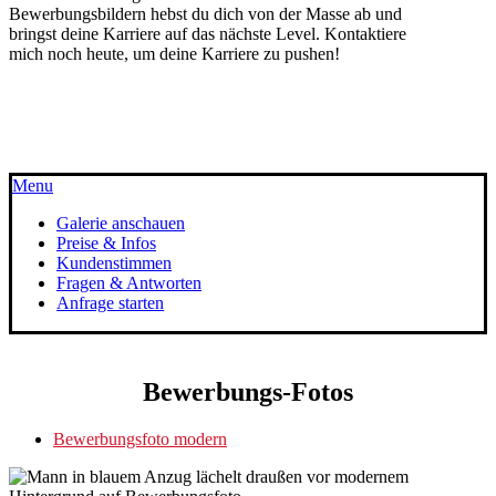
Bewerbungsbildern hebst du dich von der Masse ab und
bringst deine Karriere auf das nächste Level. Kontaktiere
mich noch heute, um deine Karriere zu pushen!
FOTOGRAFIEN MADE WITH ♥
Menu
Galerie anschauen
Preise & Infos
Kundenstimmen
Fragen & Antworten
Anfrage starten
Bewerbungs-Fotos
Bewerbungsfoto modern