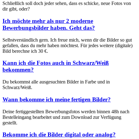
Schließlich soll doch jeder sehen, dass es schicke, neue Fotos von
dir gibt, oder?
Ich möchte mehr als nur 2 moderne
Bewerbungsbilder haben. Geht das?
Selbstverständlich gern. Ich freue mich, wenn dir die Bilder so gut
gefallen, dass du mehr haben möchtest. Für jedes weitere (digitale)
Bild berechne ich 30 €.
Kann ich die Fotos auch in Schwarz/Weiß
bekommen?
Du bekommst alle ausgesuchten Bilder in Farbe und in
Schwarz/Weiß.
Wann bekomme ich meine fertigen Bilder?
Deine fertiggestellten Bewerbungsfotos werden binnen 48h nach
Bestelleingang bearbeitet und zum Download zur Verfügung
gestellt.
Bekomme ich die Bilder digital oder analog?