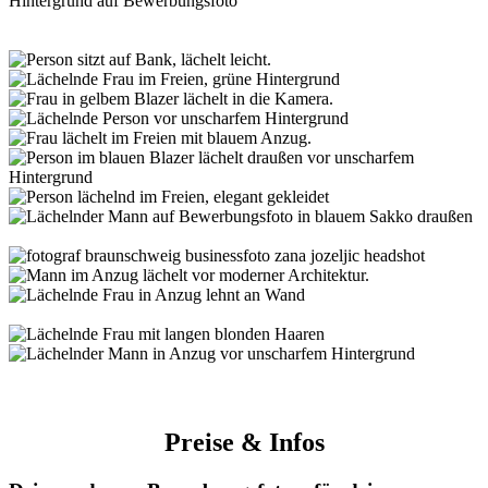
Preise & Infos