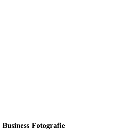
Business-Fotografie