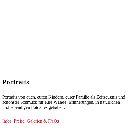
Portraits
Portraits von euch, euren Kindern, eurer Familie als Zeitzeugnis und
schönster Schmuck für eure Wände. Erinnerungen, in natürlichen
und lebendigen Fotos festgehalten.
Infos, Preise, Galerien & FAQs