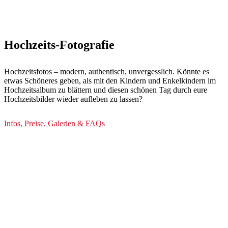
Hochzeits-Fotografie
Hochzeitsfotos – modern, authentisch, unvergesslich. Könnte es
etwas Schöneres geben, als mit den Kindern und Enkelkindern im
Hochzeitsalbum zu blättern und diesen schönen Tag durch eure
Hochzeitsbilder wieder aufleben zu lassen?
Infos, Preise, Galerien & FAQs