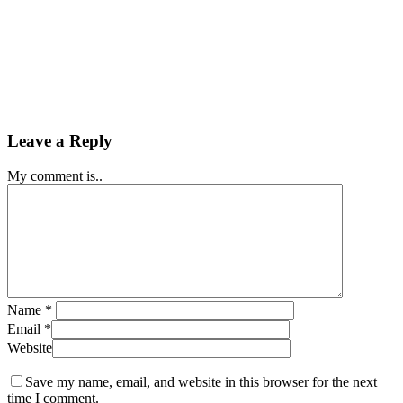
Leave a Reply
My comment is..
Name
*
Email
*
Website
Save my name, email, and website in this browser for the next
time I comment.