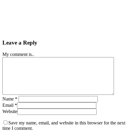
Leave a Reply
My comment is..
Name
*
Email
*
Website
Save my name, email, and website in this browser for the next
time I comment.