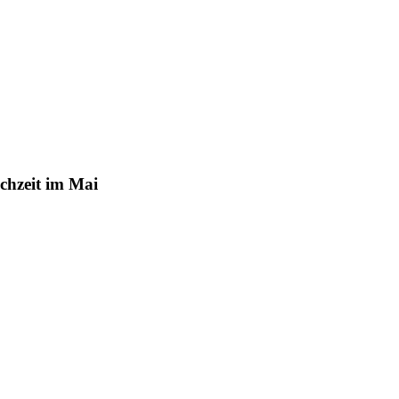
chzeit im Mai