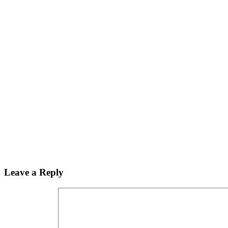
Leave a Reply