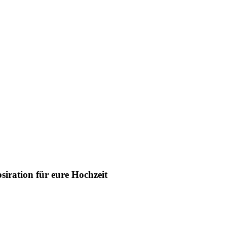
siration für eure Hochzeit