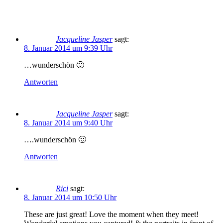
Jacqueline Jasper
sagt:
8. Januar 2014 um 9:39 Uhr
…wunderschön 🙂
Antworten
Jacqueline Jasper
sagt:
8. Januar 2014 um 9:40 Uhr
….wunderschön 🙂
Antworten
Rici
sagt:
8. Januar 2014 um 10:50 Uhr
These are just great! Love the moment when they meet!