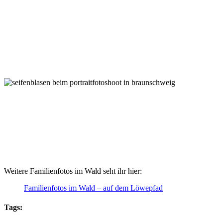
Weitere Familienfotos im Wald seht ihr hier:
Familienfotos im Wald – auf dem Löwepfad
Tags: