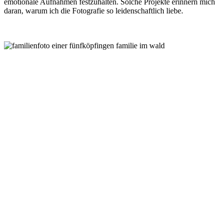
emotionale Aufnahmen festzuhalten. Solche Projekte erinnern mich
daran, warum ich die Fotografie so leidenschaftlich liebe.