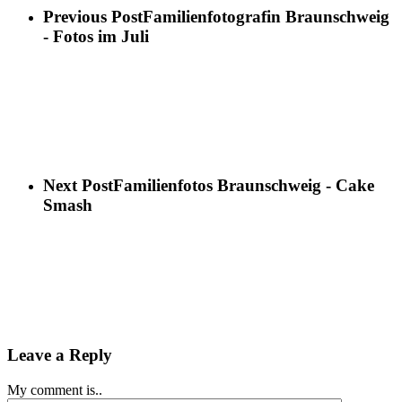
Previous Post
Familienfotografin Braunschweig
- Fotos im Juli
Next Post
Familienfotos Braunschweig - Cake
Smash
Leave a Reply
My comment is..