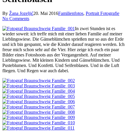
By
Žana Jozeljić
20. Mai 2016
Familienfotos
,
Portrait Fotografie
No Comments
In zwei Stunden ist es
wieder soweit: ich treffe mich mit einer lieben Familie auf meiner
Lieblingswiese. Die Gänseblümchen sprießen nur so aus der Erde
und ich bin gespannt, wie die Kinder darauf reagieren werden. Ich
freue mich schon sehr auf die Vier. Hier zeige ich euch ein paar
Bilder eines Fotoshoots aus der Vergangenheit. Auf meiner
Lieblingswiese. Mit kleinen Kindern und Gänseblümchen. Und
Pusteblumen. Und Konfetti. Und Seifenblasen. Und in die Luft
fliegen. Und Regen war auch dabei.