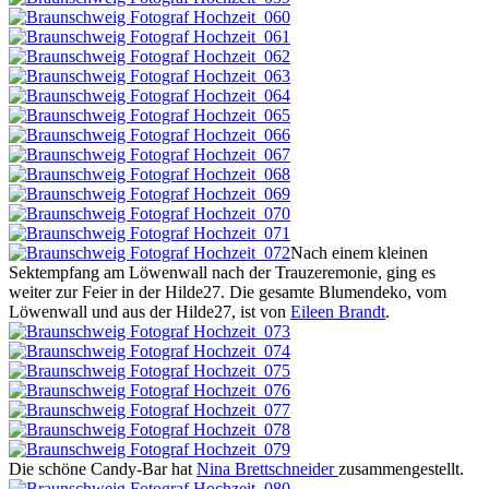
Nach einem kleinen
Sektempfang am Löwenwall nach der Trauzeremonie, ging es
weiter zur Feier in der Hilde27. Die gesamte Blumendeko, vom
Löwenwall und aus der Hilde27, ist von
Eileen Brandt
.
Die schöne Candy-Bar hat
Nina Brettschneider
zusammengestellt.