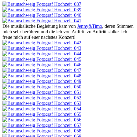
Die musikalische Begleitung kam von
Jenny&Timo
, deren Stimmen
mich sehr berühren und die ich von Auftritt zu Auftritt stalke. Ich
freue mich auf euer nächstes Konzert!