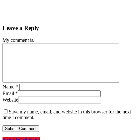
Leave a Reply
My comment is..
Name
*
Email
*
Website
Save my name, email, and website in this browser for the next
time I comment.
Share
Tweet
Share