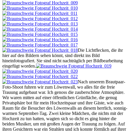
Die Lichtflecken, die ihr
hier auf den Bildern sehen könnt, sind direkt ins Bild
hineinfotografiert. Sie sind nicht nachträglich per Bildbearbeitung
eingefügt worden.
Nach unserem Brautpaar-
Foto-Shoot fuhren wir zum Löwenwall, wo alles für die freie
Trauung aufgebaut war. Ich genoss die zauberschöne Atmosphäre.
Wir waren mitten auf einer öffentlichen Grünfläche, die genug
Privatsphäre bot für mein Hochzeitspaar und ihre Gäste, wie auch
Raum für die Besucher des Löwenwalls an diesem herrlich, sonnig-
warmen September-Tag. Zwei kleine Mädchen, die nichts mit der
Hochzeit zu tun hatten, wagten sich so dicht es ging hinter die
beiden Musiker, um mit großen Augen der Trauung zu folgen. Auf
ihren Gesichtern war ein Strahlen und ich konnte förmlich auf ihrer